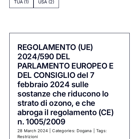
TUA
(1)
USA
(2)
REGOLAMENTO (UE)
2024/590 DEL
PARLAMENTO EUROPEO E
DEL CONSIGLIO del 7
febbraio 2024 sulle
sostanze che riducono lo
strato di ozono, e che
abroga il regolamento (CE)
n. 1005/2009
28 March 2024
|
Categories:
Dogana
|
Tags:
Restrizioni