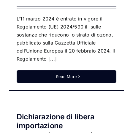
L’11 marzo 2024 è entrato in vigore il
Regolamento (UE) 2024/590 il sulle
sostanze che riducono lo strato di ozono,
pubblicato sulla Gazzetta Ufficiale
dell’Unione Europea il 20 febbraio 2024. Il
Regolamento [...]
Read More
Dichiarazione di libera
importazione