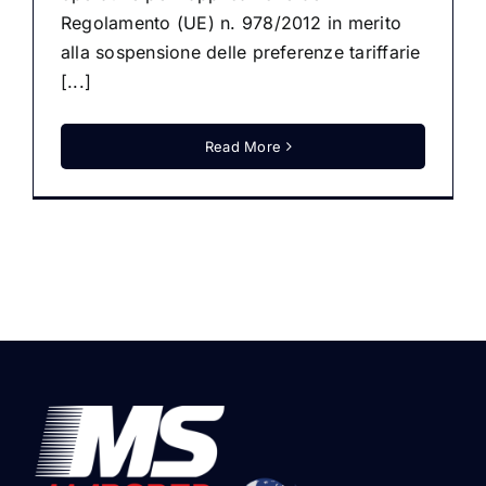
Regolamento (UE) n. 978/2012 in merito
alla sospensione delle preferenze tariffarie
[...]
Read More