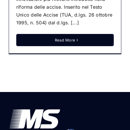
riforma delle accise. Inserito nel Testo
Unico delle Accise (TUA, d.lgs. 26 ottobre
1995, n. 504) dal d.lgs. [...]
Read More