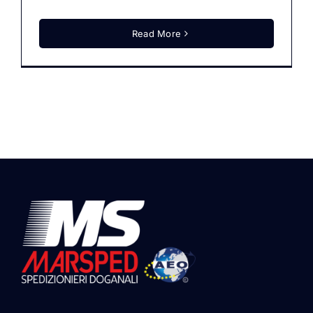
Read More