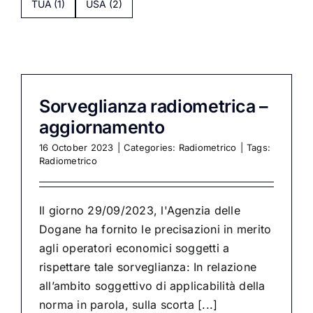
TUA
(1)
USA
(2)
Sorveglianza radiometrica –
aggiornamento
16 October 2023
|
Categories:
Radiometrico
|
Tags:
Radiometrico
Il giorno 29/09/2023, l'Agenzia delle
Dogane ha fornito le precisazioni in merito
agli operatori economici soggetti a
rispettare tale sorveglianza: In relazione
all’ambito soggettivo di applicabilità della
norma in parola, sulla scorta [...]