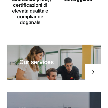
certificazioni di
elevata qualità e
compliance
doganale
Our services