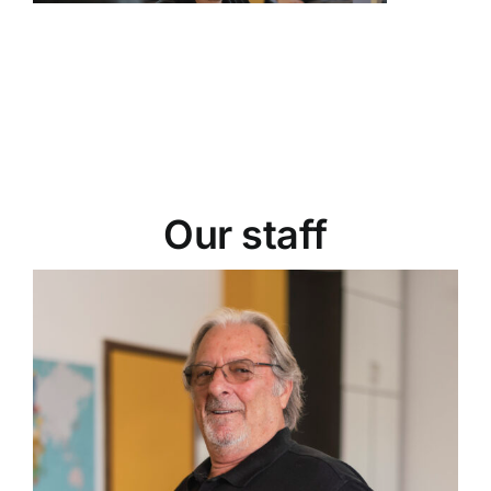
Our staff