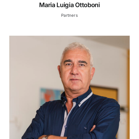
Maria Luigia Ottoboni
Partners