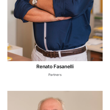
Renato Fasanelli
Partners