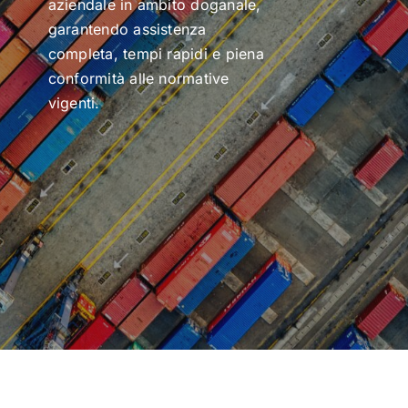
aziendale in ambito doganale,
garantendo assistenza
completa, tempi rapidi e piena
conformità alle normative
vigenti.