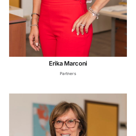
Erika Marconi
Partners