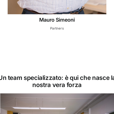
Mauro Simeoni
Partners
Un team specializzato: è qui che nasce l
nostra vera forza