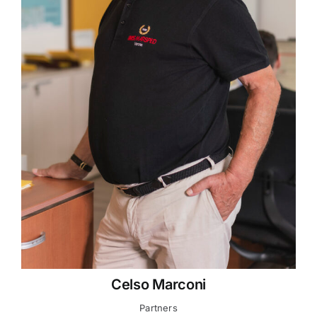
Celso Marconi
Partners