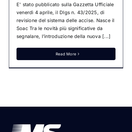
E' stato pubblicato sulla Gazzetta Ufficiale
venerdì 4 aprile, il Dlgs n. 43/2025, di
revisione del sistema delle accise. Nasce il
Soac Tra le novità più significative da
segnalare, l’introduzione della nuova [...]
Read More