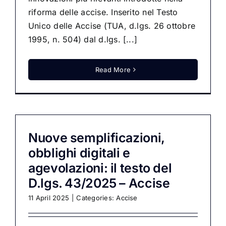
riforma delle accise. Inserito nel Testo
Unico delle Accise (TUA, d.lgs. 26 ottobre
1995, n. 504) dal d.lgs. [...]
Read More
Nuove semplificazioni,
obblighi digitali e
agevolazioni: il testo del
D.lgs. 43/2025 – Accise
11 April 2025
|
Categories:
Accise