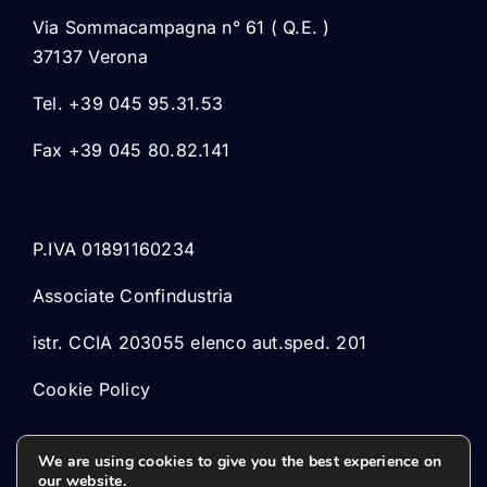
Via Sommacampagna n° 61 ( Q.E. )
37137 Verona
Tel. +39 045 95.31.53
Fax +39 045 80.82.141
P.IVA 01891160234
Associate Confindustria
istr. CCIA 203055 elenco aut.sped. 201
Cookie Policy
We are using cookies to give you the best experience on
our website.