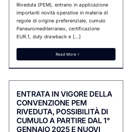
Riveduta (PEM), entrano in applicazione
importanti novità operative in materia di
regole di origine preferenziale, cumulo
Paneuromediterraneo, certificazione
EUR.1, duty drawback e [...]
Read More
ENTRATA IN VIGORE DELLA
CONVENZIONE PEM
RIVEDUTA, POSSIBILITÀ DI
CUMULO A PARTIRE DAL 1°
GENNAIO 2025 E NUOVI