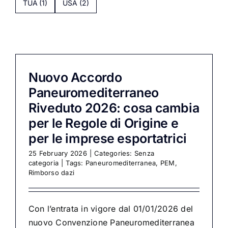
TUA
(1)
USA
(2)
Nuovo Accordo
Paneuromediterraneo
Riveduto 2026: cosa cambia
per le Regole di Origine e
per le imprese esportatrici
25 February 2026
|
Categories:
Senza
categoria
|
Tags:
Paneuromediterranea
,
PEM
,
Rimborso dazi
Con l’entrata in vigore dal 01/01/2026 del
nuovo Convenzione Paneuromediterranea