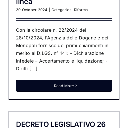
linea
30 October 2024
|
Categories:
Riforma
Con la circolare n. 22/2024 del
28/10/2024, l'Agenzia delle Dogane e dei
Monopoli fornisce dei primi chiarimenti in
merito al D.LGS. n° 141: - Dichiarazione
infedele – Accertamento e liquidazione; -
Diritti [...]
Read More
DECRETO LEGISLATIVO 26