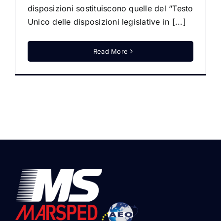
disposizioni sostituiscono quelle del “Testo
Unico delle disposizioni legislative in [...]
Read More