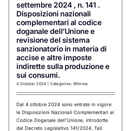
settembre 2024 , n. 141 .
Disposizioni nazionali
complementari al codice
doganale dell’Unione e
revisione del sistema
sanzionatorio in materia di
accise e altre imposte
indirette sulla produzione e
sui consumi.
4 October 2024
|
Categories:
Riforma
Dal 4 ottobre 2024 sono entrate in vigore
le Disposizioni Nazionali Complementari al
Codice Doganale dell'Unione, introdotte
dal Decreto Legislativo 141/2024. Tali