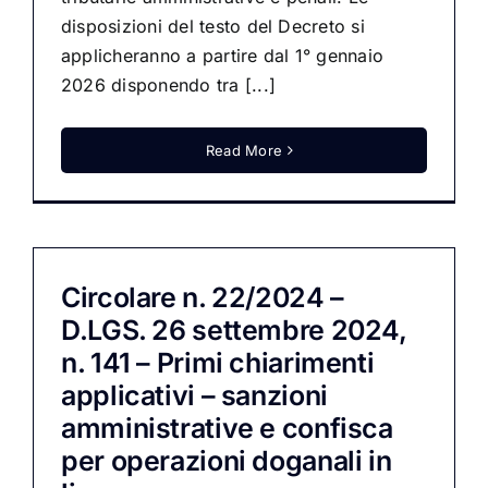
disposizioni del testo del Decreto si
applicheranno a partire dal 1° gennaio
2026 disponendo tra [...]
Read More
Circolare n. 22/2024 –
D.LGS. 26 settembre 2024,
n. 141 – Primi chiarimenti
applicativi – sanzioni
amministrative e confisca
per operazioni doganali in