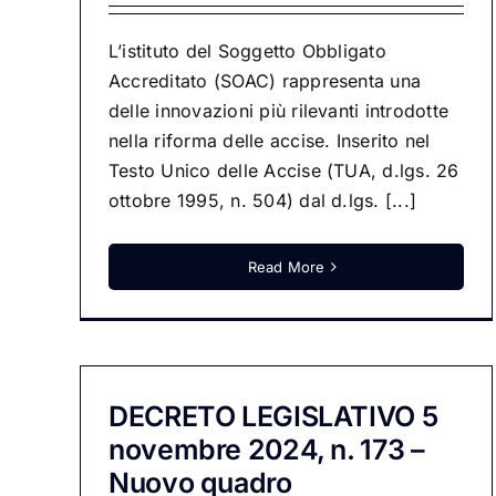
L’istituto del Soggetto Obbligato
Accreditato (SOAC) rappresenta una
delle innovazioni più rilevanti introdotte
nella riforma delle accise. Inserito nel
Testo Unico delle Accise (TUA, d.lgs. 26
ottobre 1995, n. 504) dal d.lgs. [...]
Read More
DECRETO LEGISLATIVO 5
novembre 2024, n. 173 –
Nuovo quadro