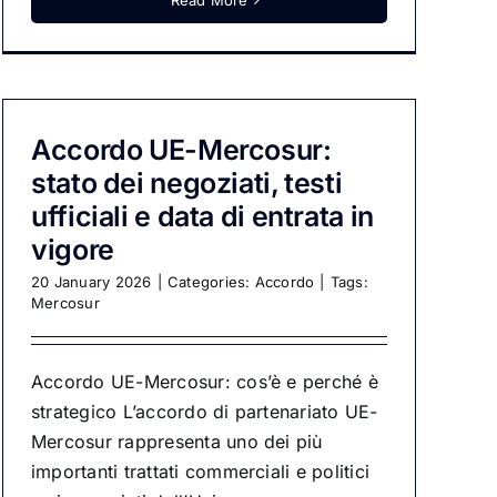
Read More
Accordo UE-Mercosur:
stato dei negoziati, testi
ufficiali e data di entrata in
vigore
20 January 2026
|
Categories:
Accordo
|
Tags:
Mercosur
Accordo UE-Mercosur: cos’è e perché è
strategico L’accordo di partenariato UE-
Mercosur rappresenta uno dei più
importanti trattati commerciali e politici