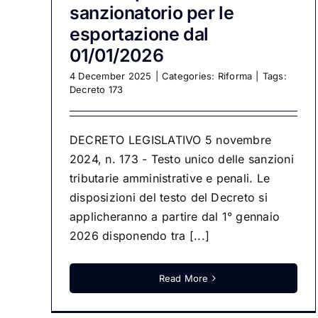
sanzionatorio per le
esportazione dal
01/01/2026
4 December 2025
|
Categories:
Riforma
|
Tags:
Decreto 173
DECRETO LEGISLATIVO 5 novembre
2024, n. 173 - Testo unico delle sanzioni
tributarie amministrative e penali. Le
disposizioni del testo del Decreto si
applicheranno a partire dal 1° gennaio
2026 disponendo tra [...]
Read More