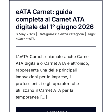
eATA Carnet: guida
completa al Carnet ATA
digitale dal 1° giugno 2026
6 May 2026
|
Categories:
Senza categoria
|
Tags:
eCarnetATA
L’eATA Carnet, chiamato anche Carnet
ATA digitale o Carnet ATA elettronico,
rappresenta una delle principali
innovazioni per le imprese, i
professionisti e gli operatori che
utilizzano il Carnet ATA per la
temporanea [...]