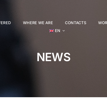
FERED
WHERE WE ARE
CONTACTS
WOR
EN
NEWS