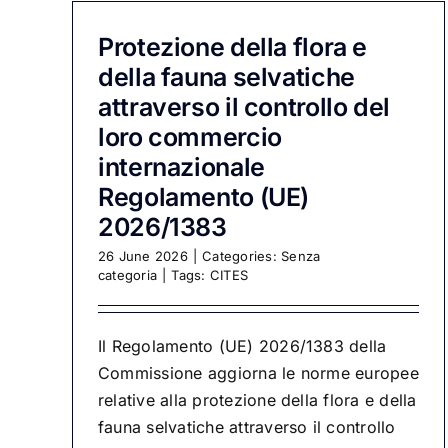
Protezione della flora e
della fauna selvatiche
attraverso il controllo del
loro commercio
internazionale
Regolamento (UE)
2026/1383
26 June 2026
|
Categories:
Senza
categoria
|
Tags:
CITES
Il Regolamento (UE) 2026/1383 della
Commissione aggiorna le norme europee
relative alla protezione della flora e della
fauna selvatiche attraverso il controllo