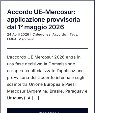
Accordo UE–Mercosur:
applicazione provvisoria
dal 1° maggio 2026
24 April 2026
|
Categories:
Accordo
|
Tags:
EMPA
,
Mercosur
L’accordo UE Mercosur 2026 entra in
una fase decisiva: la Commissione
europea ha ufficializzato l’applicazione
provvisoria dell’accordo interinale sugli
scambi tra Unione Europea e Paesi
Mercosur (Argentina, Brasile, Paraguay e
Uruguay). A [...]