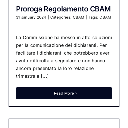
Proroga Regolamento CBAM
31 January 2024
|
Categories:
CBAM
|
Tags:
CBAM
La Commissione ha messo in atto soluzioni
per la comunicazione dei dichiaranti. Per
facilitare i dichiaranti che potrebbero aver
avuto difficoltà a segnalare e non hanno
ancora presentato la loro relazione
trimestrale [...]
Read More