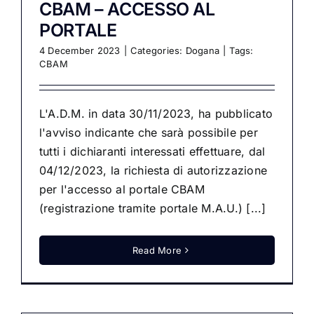
CBAM – ACCESSO AL
PORTALE
4 December 2023
|
Categories:
Dogana
|
Tags:
CBAM
L'A.D.M. in data 30/11/2023, ha pubblicato
l'avviso indicante che sarà possibile per
tutti i dichiaranti interessati effettuare, dal
04/12/2023, la richiesta di autorizzazione
per l'accesso al portale CBAM
(registrazione tramite portale M.A.U.) [...]
Read More