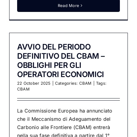
Read More
AVVIO DEL PERIODO
DEFINITIVO DEL CBAM –
OBBLIGHI PER GLI
OPERATORI ECONOMICI
22 October 2025
|
Categories:
CBAM
|
Tags:
CBAM
La Commissione Europea ha annunciato
che il Meccanismo di Adeguamento del
Carbonio alle Frontiere (CBAM) entrerà
nella sua fase definitiva a partire dal 1°