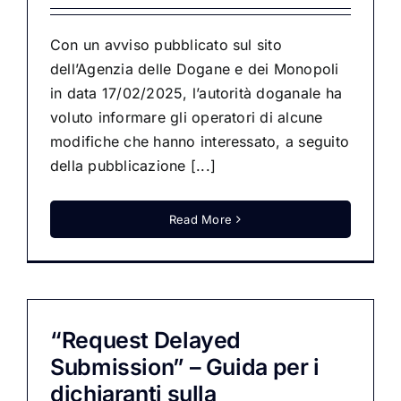
Con un avviso pubblicato sul sito
dell’Agenzia delle Dogane e dei Monopoli
in data 17/02/2025, l’autorità doganale ha
voluto informare gli operatori di alcune
modifiche che hanno interessato, a seguito
della pubblicazione [...]
Read More
“Request Delayed
Submission” – Guida per i
dichiaranti sulla