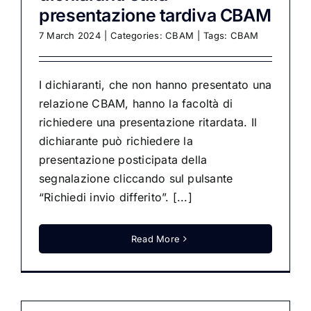
presentazione tardiva CBAM
7 March 2024
|
Categories:
CBAM
|
Tags:
CBAM
I dichiaranti, che non hanno presentato una
relazione CBAM, hanno la facoltà di
richiedere una presentazione ritardata. Il
dichiarante può richiedere la
presentazione posticipata della
segnalazione cliccando sul pulsante
“Richiedi invio differito”. [...]
Read More