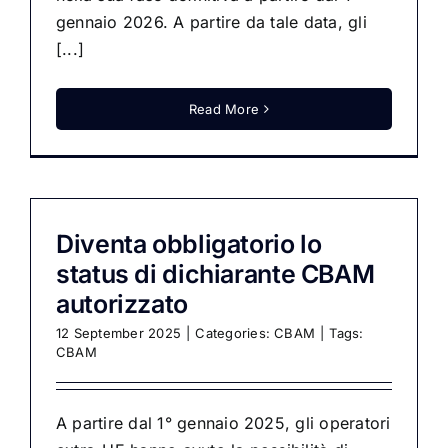
gennaio 2026. A partire da tale data, gli
[...]
Read More
Diventa obbligatorio lo
status di dichiarante CBAM
autorizzato
12 September 2025
|
Categories:
CBAM
|
Tags:
CBAM
A partire dal 1° gennaio 2025, gli operatori