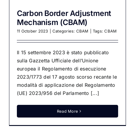
Carbon Border Adjustment
Mechanism (CBAM)
11 October 2023
|
Categories:
CBAM
|
Tags:
CBAM
Il 15 settembre 2023 è stato pubblicato
sulla Gazzetta Ufficiale dell’Unione
europea il Regolamento di esecuzione
2023/1773 del 17 agosto scorso recante le
modalità di applicazione del Regolamento
(UE) 2023/956 del Parlamento [...]
Read More