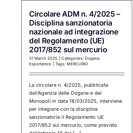
Circolare ADM n. 4/2025 –
Disciplina sanzionatoria
nazionale ad integrazione
del Regolamento (UE)
2017/852 sul mercurio
31 March 2025
|
Categories:
Dogana
,
Esportatore
|
Tags:
MERCURIO
La circolare n. 4/2025, pubblicata
dall’Agenzia delle Dogane e dei
Monopoli in data 18/03/2025, interviene
per integrare con la disciplina
sanzionatoria il Regolamento UE
2017/852 sul mercurio, come previsto