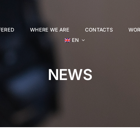
FERED
WHERE WE ARE
CONTACTS
WOR
EN
NEWS