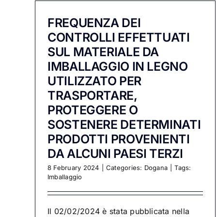
FREQUENZA DEI
CONTROLLI EFFETTUATI
SUL MATERIALE DA
IMBALLAGGIO IN LEGNO
UTILIZZATO PER
TRASPORTARE,
PROTEGGERE O
SOSTENERE DETERMINATI
PRODOTTI PROVENIENTI
DA ALCUNI PAESI TERZI
8 February 2024
|
Categories:
Dogana
|
Tags:
Imballaggio
Il 02/02/2024 è stata pubblicata nella