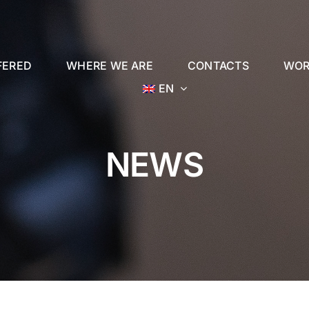
FERED
WHERE WE ARE
CONTACTS
WOR
EN
NEWS