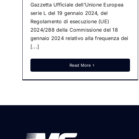
Gazzetta Ufficiale dell’Unione Europea
serie L del 19 gennaio 2024, del
Regolamento di esecuzione (UE)
2024/288 della Commissione del 18
gennaio 2024 relativo alla frequenza dei
[...]
Read More