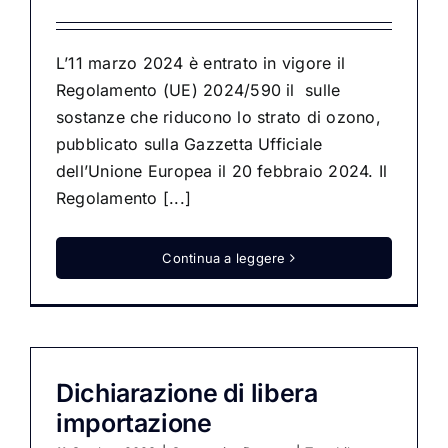
L’11 marzo 2024 è entrato in vigore il
Regolamento (UE) 2024/590 il sulle
sostanze che riducono lo strato di ozono,
pubblicato sulla Gazzetta Ufficiale
dell’Unione Europea il 20 febbraio 2024. Il
Regolamento [...]
Continua a leggere
Dichiarazione di libera
importazione