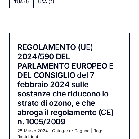
TUA
(1)
USA
(2)
REGOLAMENTO (UE)
2024/590 DEL
PARLAMENTO EUROPEO E
DEL CONSIGLIO del 7
febbraio 2024 sulle
sostanze che riducono lo
strato di ozono, e che
abroga il regolamento (CE)
n. 1005/2009
28 Marzo 2024
|
Categorie:
Dogana
|
Tag:
Restrizioni