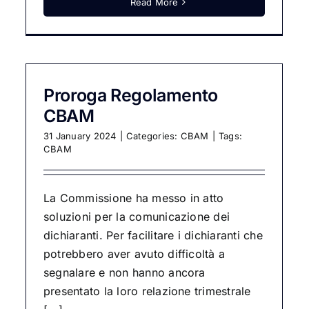
Read More
Proroga Regolamento
CBAM
31 January 2024
|
Categories:
CBAM
|
Tags:
CBAM
La Commissione ha messo in atto
soluzioni per la comunicazione dei
dichiaranti. Per facilitare i dichiaranti che
potrebbero aver avuto difficoltà a
segnalare e non hanno ancora
presentato la loro relazione trimestrale