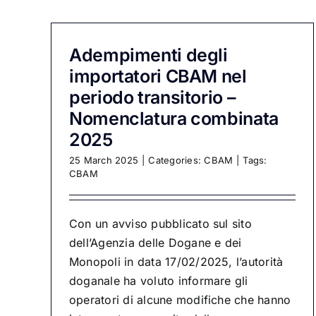
Adempimenti degli
importatori CBAM nel
periodo transitorio –
Nomenclatura combinata
2025
25 March 2025
|
Categories:
CBAM
|
Tags:
CBAM
Con un avviso pubblicato sul sito
dell’Agenzia delle Dogane e dei
Monopoli in data 17/02/2025, l’autorità
doganale ha voluto informare gli
operatori di alcune modifiche che hanno