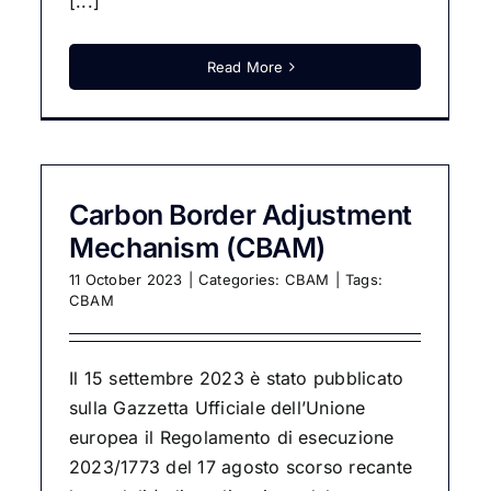
[...]
Read More
Carbon Border Adjustment
Mechanism (CBAM)
11 October 2023
|
Categories:
CBAM
|
Tags:
CBAM
Il 15 settembre 2023 è stato pubblicato
sulla Gazzetta Ufficiale dell’Unione
europea il Regolamento di esecuzione
2023/1773 del 17 agosto scorso recante