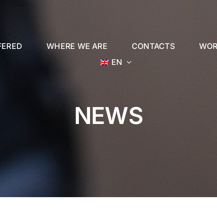
FERED
WHERE WE ARE
CONTACTS
WOR
EN
NEWS