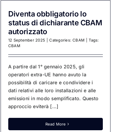
Diventa obbligatorio lo
status di dichiarante CBAM
autorizzato
12 September 2025
|
Categories:
CBAM
|
Tags:
CBAM
A partire dal 1° gennaio 2025, gli
operatori extra-UE hanno avuto la
possibilità di caricare e condividere i
dati relativi alle loro installazioni e alle
emissioni in modo semplificato. Questo
approccio eviterà [...]
Read More