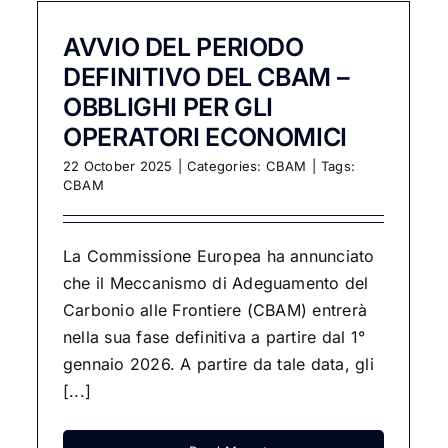
AVVIO DEL PERIODO
DEFINITIVO DEL CBAM –
OBBLIGHI PER GLI
OPERATORI ECONOMICI
22 October 2025
|
Categories:
CBAM
|
Tags:
CBAM
La Commissione Europea ha annunciato
che il Meccanismo di Adeguamento del
Carbonio alle Frontiere (CBAM) entrerà
nella sua fase definitiva a partire dal 1°
gennaio 2026. A partire da tale data, gli
[...]