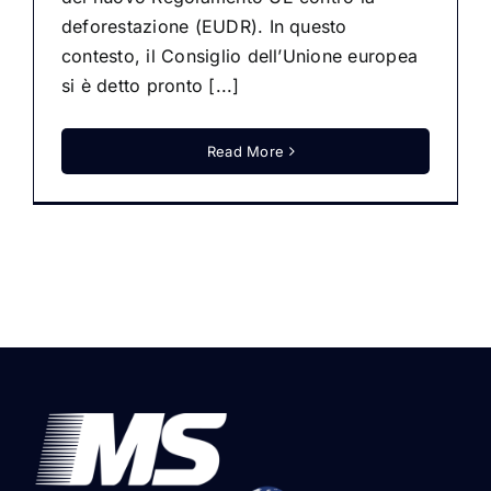
deforestazione (EUDR). In questo
contesto, il Consiglio dell’Unione europea
si è detto pronto [...]
Read More