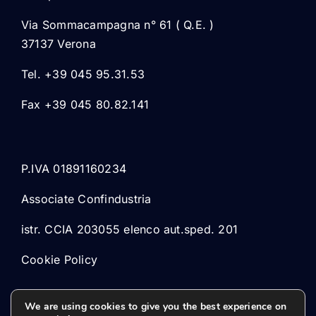
Via Sommacampagna n° 61 ( Q.E. )
37137 Verona
Tel. +39 045 95.31.53
Fax +39 045 80.82.141
P.IVA 01891160234
Associate Confindustria
istr. CCIA 203055 elenco aut.sped. 201
Cookie Policy
We are using cookies to give you the best experience on