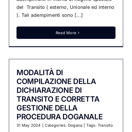
del Transito ( esterno, Unionale ed interno
). Tali adempimenti sono [...]
Read More
MODALITÀ DI
COMPILAZIONE DELLA
DICHIARAZIONE DI
TRANSITO E CORRETTA
GESTIONE DELLA
PROCEDURA DOGANALE
31 May 2024
|
Categories:
Dogana
|
Tags:
Transito