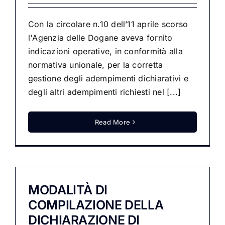
Con la circolare n.10 dell’11 aprile scorso
l'Agenzia delle Dogane aveva fornito
indicazioni operative, in conformità alla
normativa unionale, per la corretta
gestione degli adempimenti dichiarativi e
degli altri adempimenti richiesti nel [...]
Read More
MODALITÀ DI
COMPILAZIONE DELLA
DICHIARAZIONE DI