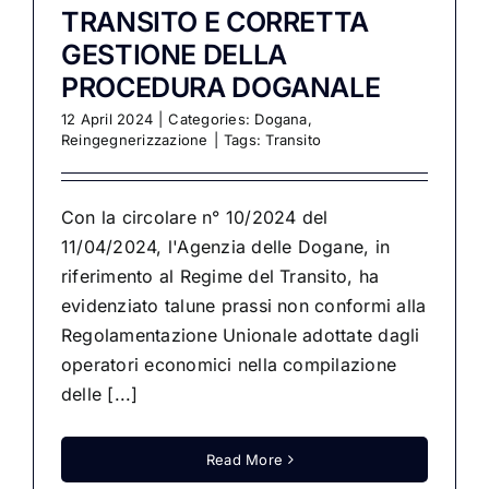
TRANSITO E CORRETTA
GESTIONE DELLA
PROCEDURA DOGANALE
12 April 2024
|
Categories:
Dogana
,
Reingegnerizzazione
|
Tags:
Transito
Con la circolare n° 10/2024 del
11/04/2024, l'Agenzia delle Dogane, in
riferimento al Regime del Transito, ha
evidenziato talune prassi non conformi alla
Regolamentazione Unionale adottate dagli
operatori economici nella compilazione
delle [...]
Read More