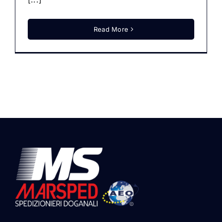
Read More