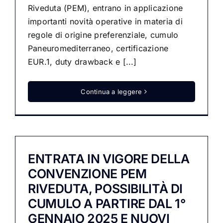
Riveduta (PEM), entrano in applicazione
importanti novità operative in materia di
regole di origine preferenziale, cumulo
Paneuromediterraneo, certificazione
EUR.1, duty drawback e [...]
Continua a leggere
ENTRATA IN VIGORE DELLA
CONVENZIONE PEM
RIVEDUTA, POSSIBILITÀ DI
CUMULO A PARTIRE DAL 1°
GENNAIO 2025 E NUOVI