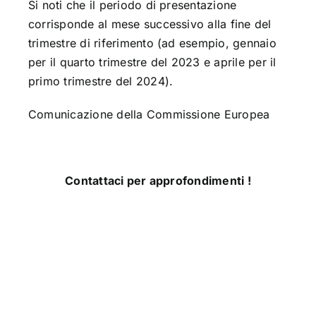
Si noti che il periodo di presentazione
corrisponde al mese successivo alla fine del
trimestre di riferimento (ad esempio, gennaio
per il quarto trimestre del 2023 e aprile per il
primo trimestre del 2024).
Comunicazione della Commissione Europea
Contattaci per approfondimenti !