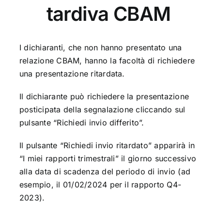
tardiva CBAM
I dichiaranti, che non hanno presentato una
relazione CBAM, hanno la facoltà di richiedere
una presentazione ritardata.
Il dichiarante può richiedere la presentazione
posticipata della segnalazione cliccando sul
pulsante “Richiedi invio differito”.
Il pulsante “Richiedi invio ritardato” apparirà in
“I miei rapporti trimestrali” il giorno successivo
alla data di scadenza del periodo di invio (ad
esempio, il 01/02/2024 per il rapporto Q4-
2023).