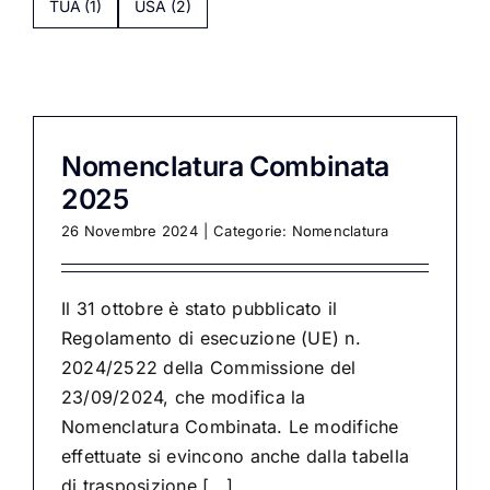
TUA
(1)
USA
(2)
Nomenclatura Combinata
2025
26 Novembre 2024
|
Categorie:
Nomenclatura
Il 31 ottobre è stato pubblicato il
Regolamento di esecuzione (UE) n.
2024/2522 della Commissione del
23/09/2024, che modifica la
Nomenclatura Combinata. Le modifiche
effettuate si evincono anche dalla tabella
di trasposizione [...]