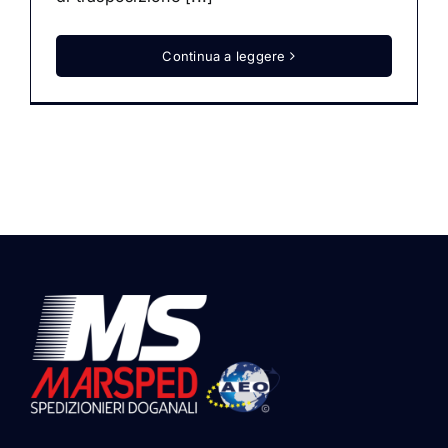
Continua a leggere