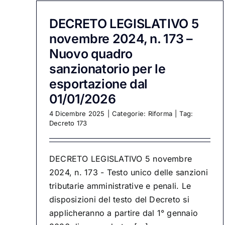
DECRETO LEGISLATIVO 5
novembre 2024, n. 173 –
Nuovo quadro
sanzionatorio per le
esportazione dal
01/01/2026
4 Dicembre 2025
|
Categorie:
Riforma
|
Tag:
Decreto 173
DECRETO LEGISLATIVO 5 novembre
2024, n. 173 - Testo unico delle sanzioni
tributarie amministrative e penali. Le
disposizioni del testo del Decreto si
applicheranno a partire dal 1° gennaio