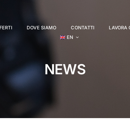
FERTI
DOVE SIAMO
CONTATTI
LAVORA 
EN
NEWS