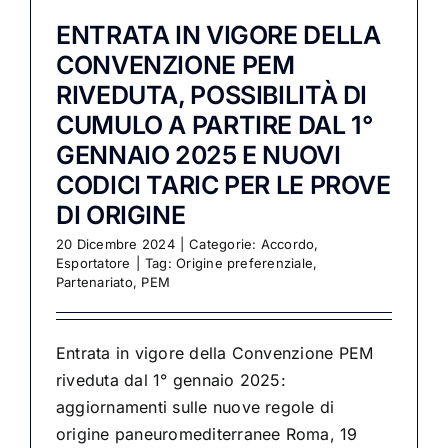
ENTRATA IN VIGORE DELLA
CONVENZIONE PEM
RIVEDUTA, POSSIBILITÀ DI
CUMULO A PARTIRE DAL 1°
GENNAIO 2025 E NUOVI
CODICI TARIC PER LE PROVE
DI ORIGINE
20 Dicembre 2024
|
Categorie:
Accordo
,
Esportatore
|
Tag:
Origine preferenziale
,
Partenariato
,
PEM
Entrata in vigore della Convenzione PEM
riveduta dal 1° gennaio 2025:
aggiornamenti sulle nuove regole di
origine paneuromediterranee Roma, 19