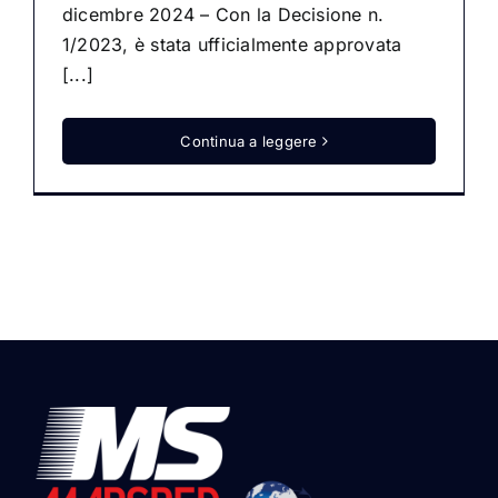
dicembre 2024 – Con la Decisione n.
1/2023, è stata ufficialmente approvata
[...]
Continua a leggere