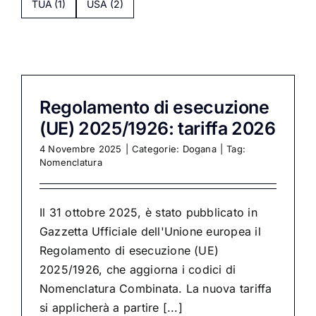
TUA
(1)
USA
(2)
Regolamento di esecuzione
(UE) 2025/1926: tariffa 2026
4 Novembre 2025
|
Categorie:
Dogana
|
Tag:
Nomenclatura
Il 31 ottobre 2025, è stato pubblicato in
Gazzetta Ufficiale dell'Unione europea il
Regolamento di esecuzione (UE)
2025/1926, che aggiorna i codici di
Nomenclatura Combinata. La nuova tariffa
si applicherà a partire [...]