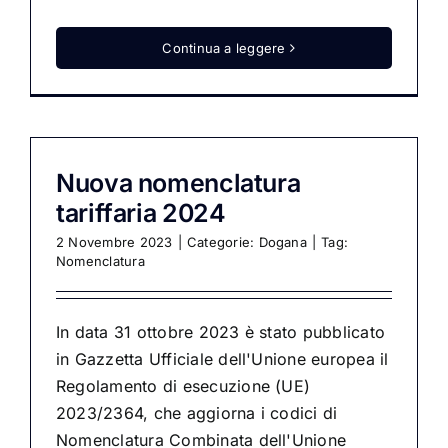
Continua a leggere
Nuova nomenclatura
tariffaria 2024
2 Novembre 2023
|
Categorie:
Dogana
|
Tag:
Nomenclatura
In data 31 ottobre 2023 è stato pubblicato
in Gazzetta Ufficiale dell'Unione europea il
Regolamento di esecuzione (UE)
2023/2364, che aggiorna i codici di
Nomenclatura Combinata dell'Unione