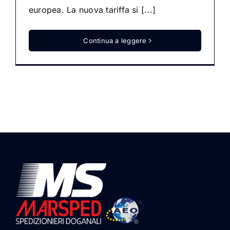
europea. La nuova tariffa si [...]
Continua a leggere