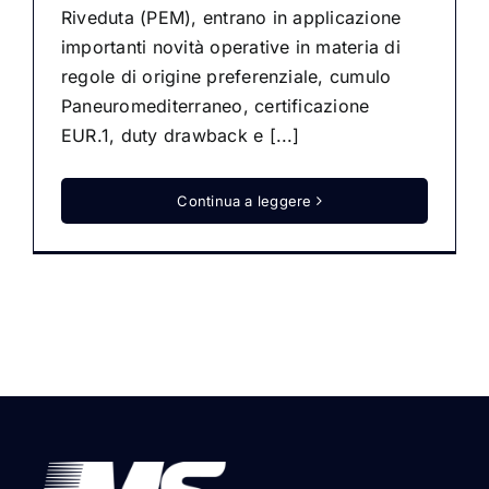
Riveduta (PEM), entrano in applicazione
importanti novità operative in materia di
regole di origine preferenziale, cumulo
Paneuromediterraneo, certificazione
EUR.1, duty drawback e [...]
Continua a leggere