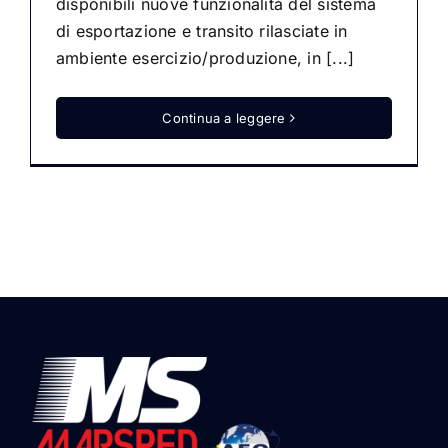
disponibili nuove funzionalità del sistema
di esportazione e transito rilasciate in
ambiente esercizio/produzione, in [...]
Continua a leggere