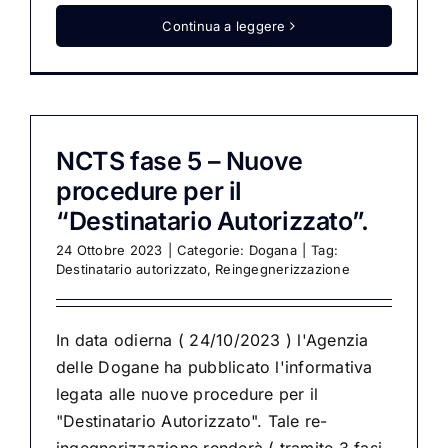
Continua a leggere
NCTS fase 5 – Nuove
procedure per il
“Destinatario Autorizzato”.
24 Ottobre 2023
|
Categorie:
Dogana
|
Tag:
Destinatario autorizzato
,
Reingegnerizzazione
In data odierna ( 24/10/2023 ) l'Agenzia
delle Dogane ha pubblicato l'informativa
legata alle nuove procedure per il
"Destinatario Autorizzato". Tale re-