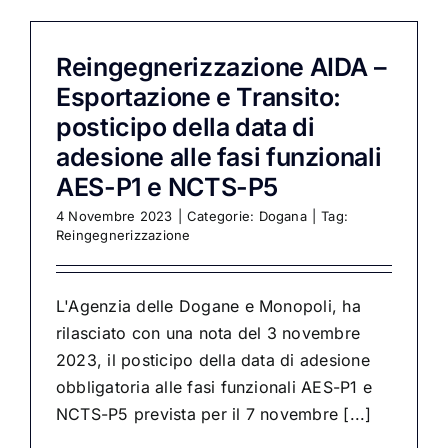
Reingegnerizzazione AIDA –
Esportazione e Transito:
posticipo della data di
adesione alle fasi funzionali
AES-P1 e NCTS-P5
4 Novembre 2023
|
Categorie:
Dogana
|
Tag:
Reingegnerizzazione
L'Agenzia delle Dogane e Monopoli, ha
rilasciato con una nota del 3 novembre
2023, il posticipo della data di adesione
obbligatoria alle fasi funzionali AES-P1 e
NCTS-P5 prevista per il 7 novembre [...]