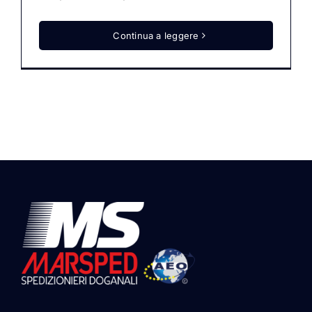
Continua a leggere