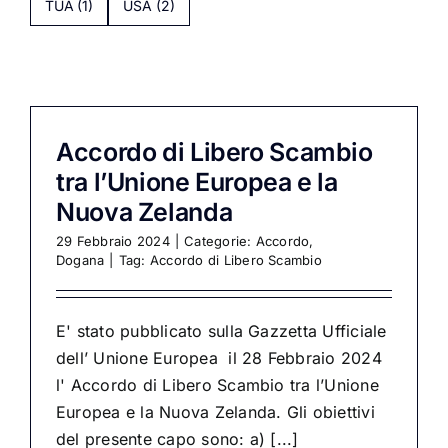
TUA
(1)
USA
(2)
Accordo di Libero Scambio
tra l’Unione Europea e la
Nuova Zelanda
29 Febbraio 2024
|
Categorie:
Accordo
,
Dogana
|
Tag:
Accordo di Libero Scambio
E' stato pubblicato sulla Gazzetta Ufficiale
dell’ Unione Europea il 28 Febbraio 2024
l' Accordo di Libero Scambio tra l’Unione
Europea e la Nuova Zelanda. Gli obiettivi
del presente capo sono: a) [...]