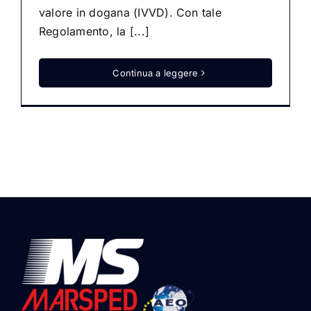
valore in dogana (IVVD). Con tale
Regolamento, la [...]
Continua a leggere