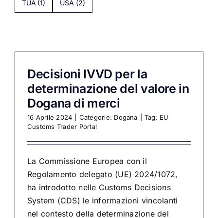
TUA
(1)
USA
(2)
Decisioni IVVD per la
determinazione del valore in
Dogana di merci
16 Aprile 2024
|
Categorie:
Dogana
|
Tag:
EU
Customs Trader Portal
La Commissione Europea con il
Regolamento delegato (UE) 2024/1072,
ha introdotto nelle Customs Decisions
System (CDS) le informazioni vincolanti
nel contesto della determinazione del