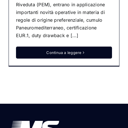
Riveduta (PEM), entrano in applicazione
importanti novità operative in materia di
regole di origine preferenziale, cumulo
Paneuromediterraneo, certificazione
EUR.1, duty drawback e [...]
Continua a leggere