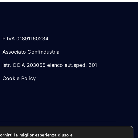
P.IVA 01891160234
Associato Confindustria
istr. CCIA 203055 elenco aut.sped. 201
Cookie Policy
ornirti la miglior esperienza d'uso e