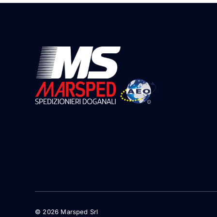
© 2026 Marsped Srl