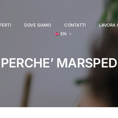
FERTI
DOVE SIAMO
CONTATTI
LAVORA 
EN
PERCHE’ MARSPED