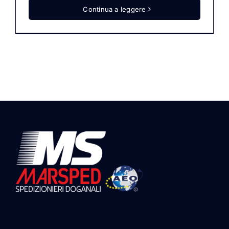
Continua a leggere