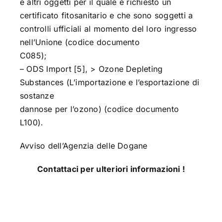
e altri oggetti per il quale è richiesto un
certificato fitosanitario e che sono soggetti a
controlli ufficiali al momento del loro ingresso
nell’Unione (codice documento
C085);
– ODS Import [5], > Ozone Depleting
Substances (L’importazione e l’esportazione di
sostanze
dannose per l’ozono) (codice documento
L100).
Avviso dell’Agenzia delle Dogane
Contattaci per ulteriori informazioni !