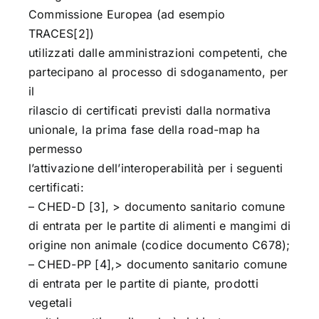
Commissione Europea (ad esempio
TRACES[2])
utilizzati dalle amministrazioni competenti, che
partecipano al processo di sdoganamento, per
il
rilascio di certificati previsti dalla normativa
unionale, la prima fase della road-map ha
permesso
l’attivazione dell’interoperabilità per i seguenti
certificati:
– CHED-D [3], > documento sanitario comune
di entrata per le partite di alimenti e mangimi di
origine non animale (codice documento C678);
– CHED-PP [4],> documento sanitario comune
di entrata per le partite di piante, prodotti
vegetali