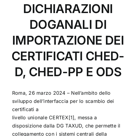
DICHIARAZIONI
DOGANALI DI
IMPORTAZIONE DEI
CERTIFICATI CHED-
D, CHED-PP E ODS
Roma, 26 marzo 2024 – Nell’ambito dello
sviluppo dell’interfaccia per lo scambio dei
certificati a
livello unionale CERTEX[1], messa a
disposizione dalla DG TAXUD, che permette il
collegamento con i sistemi centrali della