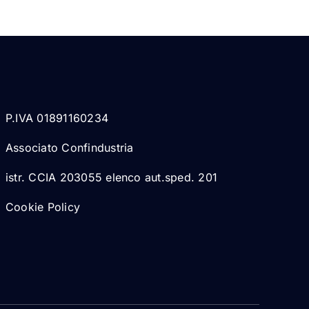
P.IVA 01891160234
Associato Confindustria
istr. CCIA 203055 elenco aut.sped. 201
Cookie Policy