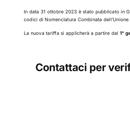
In data 31 ottobre 2023 è stato pubblicato in G
codici di Nomenclatura Combinata dell’Unione
La nuova tariffa si applicherà a partire dal
1° g
Contattaci per veri