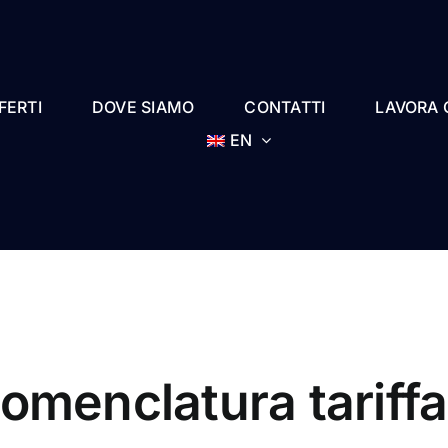
FERTI
DOVE SIAMO
CONTATTI
LAVORA 
EN
omenclatura tariffa