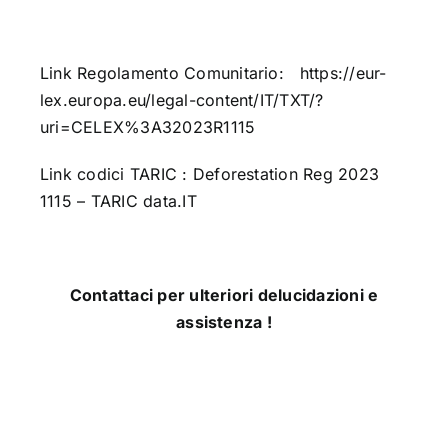
Link Regolamento Comunitario:
https://eur-
lex.europa.eu/legal-content/IT/TXT/?
uri=CELEX%3A32023R1115
Link codici TARIC : Deforestation Reg 2023
1115 – TARIC data.IT
Contattaci per ulteriori delucidazioni e
assistenza !