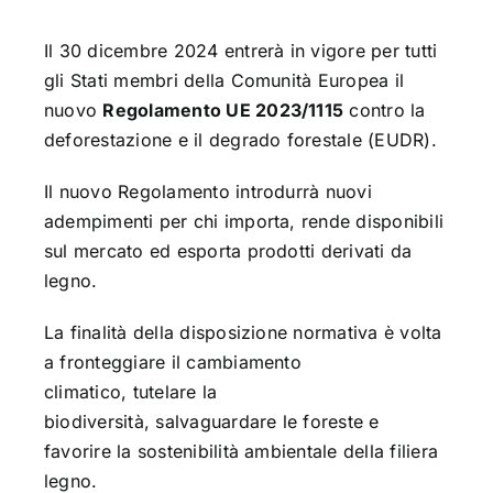
Il 30 dicembre 2024 entrerà in vigore per tutti
gli Stati membri della Comunità Europea il
nuovo
Regolamento UE 2023/1115
contro la
deforestazione e il degrado forestale (EUDR).
Il nuovo Regolamento introdurrà nuovi
adempimenti per chi importa, rende disponibili
sul mercato ed esporta prodotti derivati da
legno.
La finalità della disposizione normativa è volta
a fronteggiare il
cambiamento
climatico
,
tutelare la
biodiversità
,
salvaguardare le foreste
e
favorire la sostenibilità ambientale della filiera
legno.