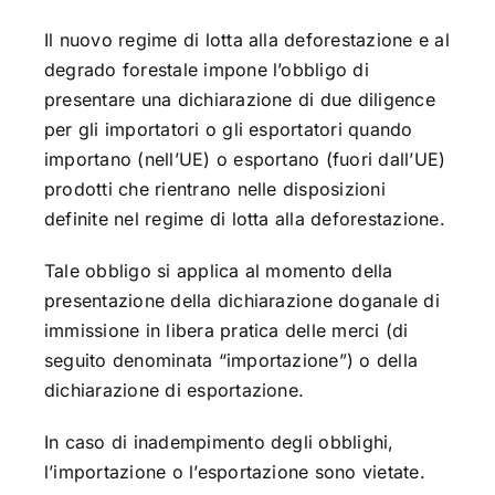
Il nuovo regime di lotta alla deforestazione e al
degrado forestale impone l’obbligo di
presentare una dichiarazione di due diligence
per gli importatori o gli esportatori quando
importano (nell’UE) o esportano (fuori dall’UE)
prodotti che rientrano nelle disposizioni
definite nel regime di lotta alla deforestazione.
Tale obbligo si applica al momento della
presentazione della dichiarazione doganale di
immissione in libera pratica delle merci (di
seguito denominata “importazione”) o della
dichiarazione di esportazione.
In caso di inadempimento degli obblighi,
l’importazione o l’esportazione sono vietate.