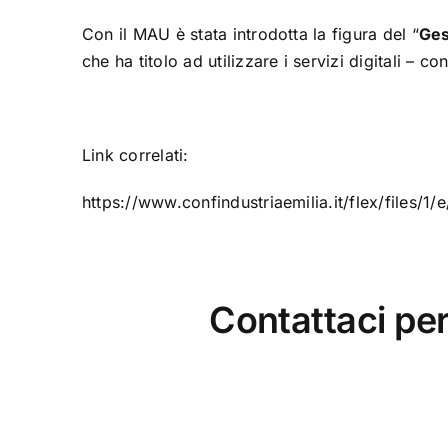
Con il MAU è stata introdotta la figura del “
Ges
che ha titolo ad utilizzare i servizi digitali – c
Link correlati:
https://www.confindustriaemilia.it/flex/files
Contattaci per