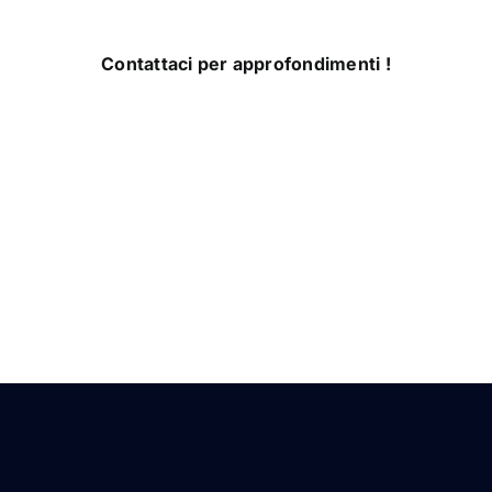
Contattaci per approfondimenti !