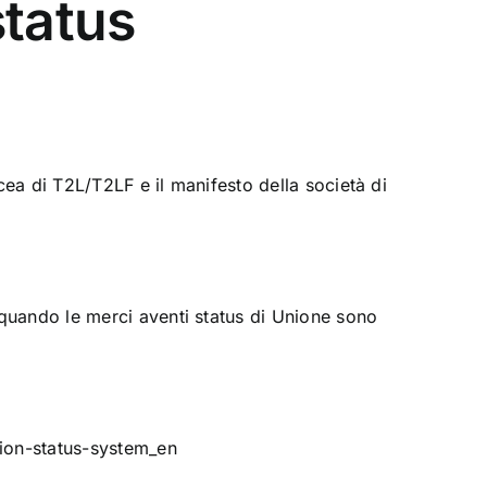
status
cea di T2L/T2LF e il manifesto della società di
quando le merci aventi status di Unione sono
nion-status-system_en