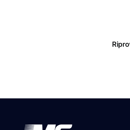
Ripro