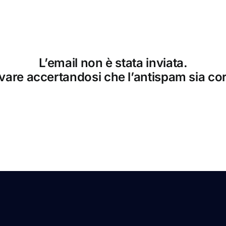
L’email non è stata inviata.
vare accertandosi che l’antispam sia cor