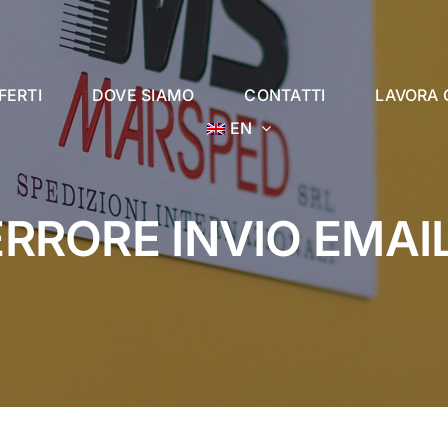
FERTI
DOVE SIAMO
CONTATTI
LAVORA 
EN
ERRORE INVIO EMAIL