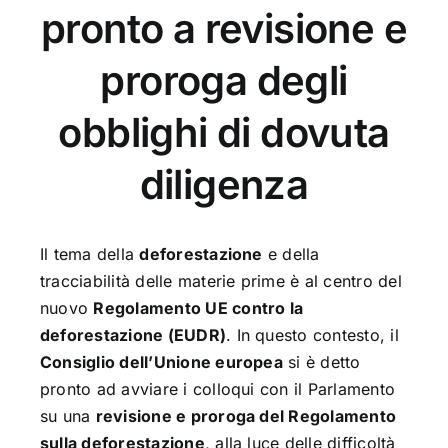
pronto a revisione e
proroga degli
obblighi di dovuta
diligenza
Il tema della
deforestazione
e della
tracciabilità delle materie prime è al centro del
nuovo
Regolamento UE contro la
deforestazione (EUDR)
. In questo contesto, il
Consiglio dell’Unione europea
si è detto
pronto ad avviare i colloqui con il Parlamento
su una
revisione e proroga del Regolamento
sulla deforestazione
, alla luce delle difficoltà