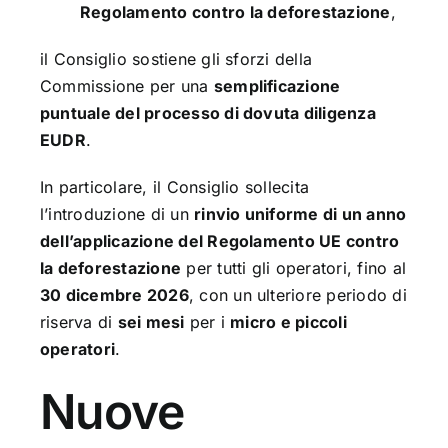
Regolamento contro la deforestazione
,
il Consiglio sostiene gli sforzi della
Commissione per una
semplificazione
puntuale del processo di dovuta diligenza
EUDR
.
In particolare, il Consiglio sollecita
l’introduzione di un
rinvio uniforme di un anno
dell’applicazione del Regolamento UE contro
la deforestazione
per tutti gli operatori, fino al
30 dicembre 2026
, con un ulteriore periodo di
riserva di
sei mesi
per i
micro e piccoli
operatori
.
Nuove