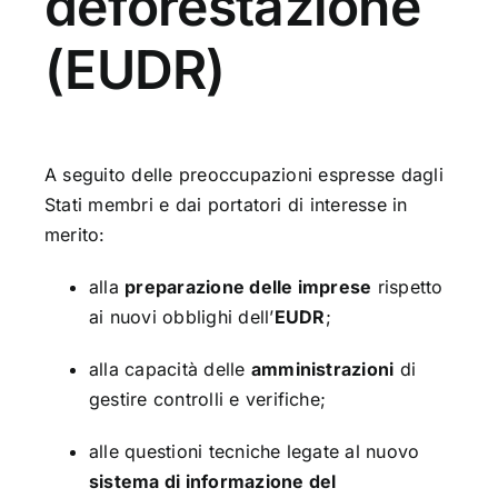
deforestazione
(EUDR)
A seguito delle preoccupazioni espresse dagli
Stati membri e dai portatori di interesse in
merito:
alla
preparazione delle imprese
rispetto
ai nuovi obblighi dell’
EUDR
;
alla capacità delle
amministrazioni
di
gestire controlli e verifiche;
alle questioni tecniche legate al nuovo
sistema di informazione del