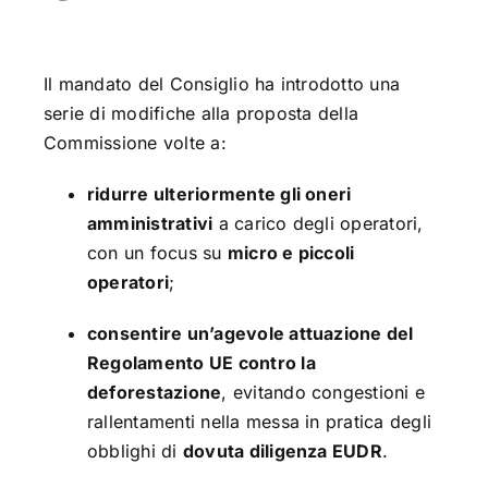
Il mandato del Consiglio ha introdotto una
serie di modifiche alla proposta della
Commissione volte a:
ridurre ulteriormente gli oneri
amministrativi
a carico degli operatori,
con un focus su
micro e piccoli
operatori
;
consentire un’agevole attuazione del
Regolamento UE contro la
deforestazione
, evitando congestioni e
rallentamenti nella messa in pratica degli
obblighi di
dovuta diligenza EUDR
.