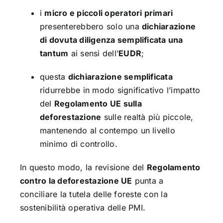
i
micro e piccoli operatori primari
presenterebbero solo una
dichiarazione
di dovuta diligenza semplificata una
tantum
ai sensi dell’
EUDR
;
questa
dichiarazione semplificata
ridurrebbe in modo significativo l’impatto
del
Regolamento UE sulla
deforestazione
sulle realtà più piccole,
mantenendo al contempo un livello
minimo di controllo.
In questo modo, la revisione del
Regolamento
contro la deforestazione UE
punta a
conciliare la tutela delle foreste con la
sostenibilità operativa delle PMI.