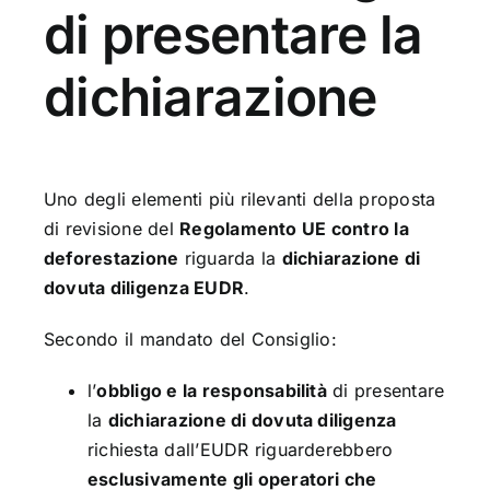
di presentare la
dichiarazione
Uno degli elementi più rilevanti della proposta
di revisione del
Regolamento UE contro la
deforestazione
riguarda la
dichiarazione di
dovuta diligenza EUDR
.
Secondo il mandato del Consiglio:
l’
obbligo e la responsabilità
di presentare
la
dichiarazione di dovuta diligenza
richiesta dall’EUDR riguarderebbero
esclusivamente gli operatori che