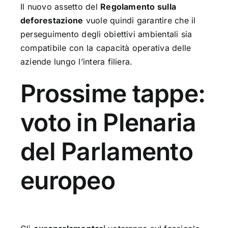
Il nuovo assetto del
Regolamento sulla
deforestazione
vuole quindi garantire che il
perseguimento degli obiettivi ambientali sia
compatibile con la capacità operativa delle
aziende lungo l’intera filiera.
Prossime tappe:
voto in Plenaria
del Parlamento
europeo