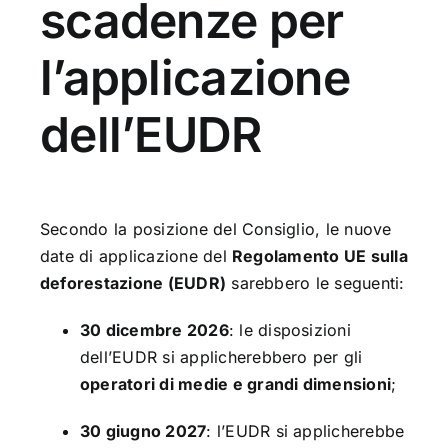
scadenze per
l’applicazione
dell’EUDR
Secondo la posizione del Consiglio, le nuove
date di applicazione del
Regolamento UE sulla
deforestazione (EUDR)
sarebbero le seguenti:
30 dicembre 2026
: le disposizioni
dell’EUDR si applicherebbero per gli
operatori di medie e grandi dimensioni
;
30 giugno 2027
: l’EUDR si applicherebbe