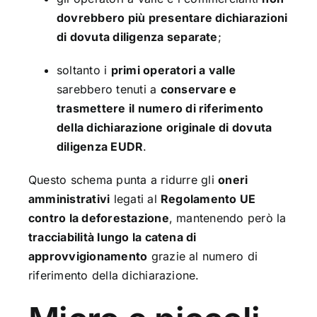
dovrebbero più presentare dichiarazioni
di dovuta diligenza separate
;
soltanto i
primi operatori a valle
sarebbero tenuti a
conservare e
trasmettere il numero di riferimento
della dichiarazione originale di dovuta
diligenza EUDR
.
Questo schema punta a ridurre gli
oneri
amministrativi
legati al
Regolamento UE
contro la deforestazione
, mantenendo però la
tracciabilità lungo la catena di
approvvigionamento
grazie al numero di
riferimento della dichiarazione.