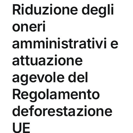
Riduzione degli
oneri
amministrativi e
attuazione
agevole del
Regolamento
deforestazione
UE