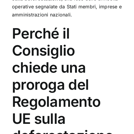
operative segnalate da Stati membri, imprese e
amministrazioni nazionali.
Perché il
Consiglio
chiede una
proroga del
Regolamento
UE sulla