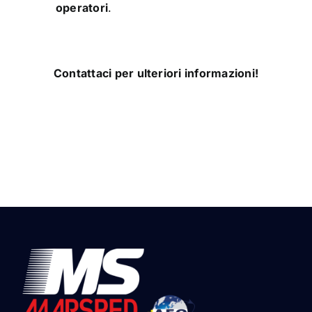
operatori
.
Contattaci per ulteriori informazioni!