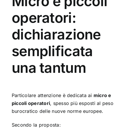
Micro e piccoli
operatori:
dichiarazione
semplificata
una tantum
Particolare attenzione è dedicata ai
micro e
piccoli operatori
, spesso più esposti al peso
burocratico delle nuove norme europee.
Secondo la proposta: