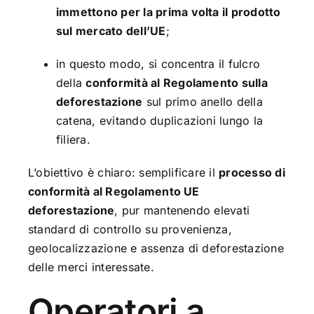
immettono per la prima volta il prodotto
sul mercato dell’UE
;
in questo modo, si concentra il fulcro
della
conformità al Regolamento sulla
deforestazione
sul primo anello della
catena, evitando duplicazioni lungo la
filiera.
L’obiettivo è chiaro: semplificare il
processo di
conformità al Regolamento UE
deforestazione
, pur mantenendo elevati
standard di controllo su provenienza,
geolocalizzazione e assenza di deforestazione
delle merci interessate.
Operatori a