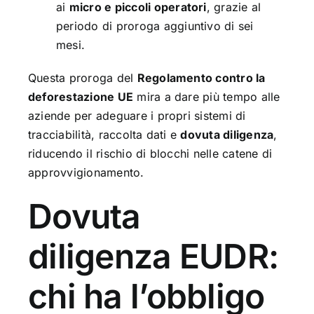
ai
micro e piccoli operatori
, grazie al
periodo di proroga aggiuntivo di sei
mesi.
Questa proroga del
Regolamento contro la
deforestazione UE
mira a dare più tempo alle
aziende per adeguare i propri sistemi di
tracciabilità, raccolta dati e
dovuta diligenza
,
riducendo il rischio di blocchi nelle catene di
approvvigionamento.
Dovuta
diligenza EUDR:
chi ha l’obbligo