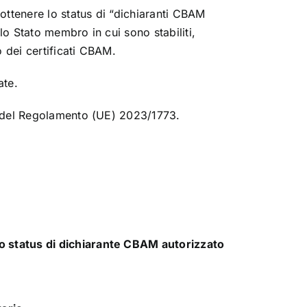
ottenere lo status di “dichiaranti CBAM
lo Stato membro in cui sono stabiliti,
o dei certificati CBAM.
ate.
 16 del Regolamento (UE) 2023/1773.
llo status di dichiarante CBAM autorizzato