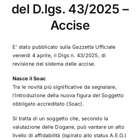
del D.lgs. 43/2025 –
Accise
E’ stato pubblicato sulla Gazzetta Ufficiale
venerdì 4 aprile, il
Dlgs n. 43/2025
, di
revisione del sistema delle accise.
Nasce il Soac
Tra le novità più significative da segnalare,
l’introduzione della nuova figura del Soggetto
obbligato accreditato (Soac).
Si tratta di un soggetto che, secondo la
valutazione delle Dogane, può vantare un alto
livello di affidabilità (ispirato allo status A.E.O.)