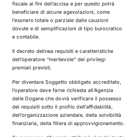
fiscale ai fini dell’accisa e per questo potrà
beneficiare di alcune agevolazioni, come
l’esonero totale o parziale dalle cauzioni
dovute e di semplificazioni di tipo burocratico
e contabile.
Il decreto delinea requisiti e caratteristiche
dell’operatore “meritevole” dei privilegi
premiali previsti.
Per diventare Soggetto obbligato accreditato,
l’operatore deve farne richiesta all’Agenzia
delle Dogane che dovrà verificare il possesso
dei requisiti sotto il profilo dell’affidabilità,
dell’organizzazione aziendale, della solvibilità
finanziaria, della filiera di approvvigionamento.