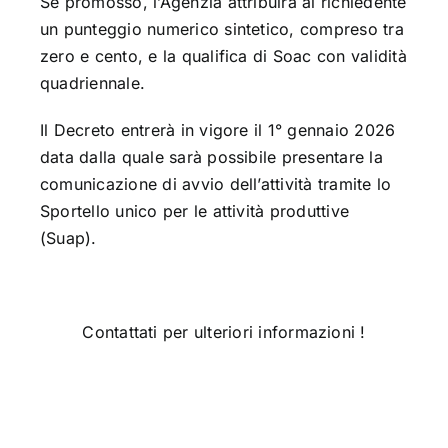
Se promosso, l’Agenzia attribuirà al richiedente
un punteggio numerico sintetico, compreso tra
zero e cento, e la qualifica di Soac con validità
quadriennale.
Il Decreto entrerà in vigore il 1° gennaio 2026
data dalla quale sarà possibile presentare la
comunicazione di avvio dell’attività tramite lo
Sportello unico per le attività produttive
(Suap).
Contattati per ulteriori informazioni !