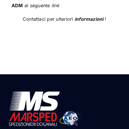
ADM
al seguente
link
Contattaci per ulteriori
informazioni
!