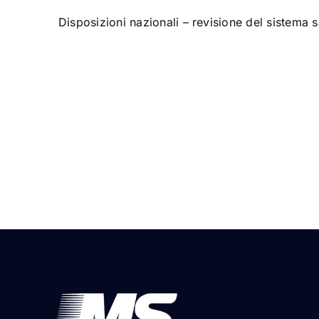
Disposizioni nazionali – revisione del sistema s