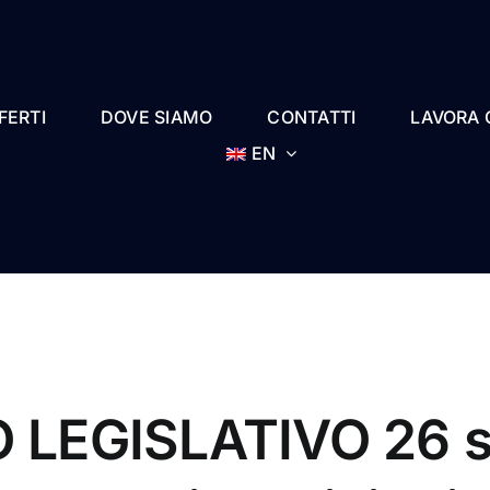
FERTI
DOVE SIAMO
CONTATTI
LAVORA 
EN
 LEGISLATIVO 26 s