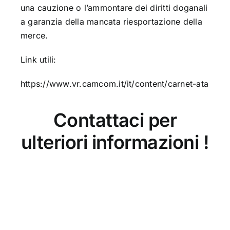
una cauzione o l’ammontare dei diritti doganali
a garanzia della mancata riesportazione della
merce.
Link utili:
https://www.vr.camcom.it/it/content/carnet-ata
Contattaci per
ulteriori informazioni !