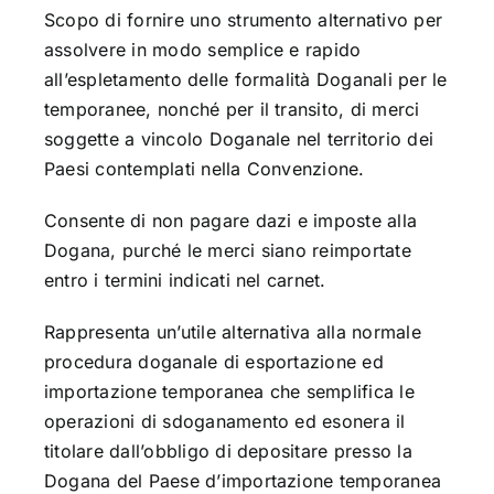
Scopo di fornire uno strumento alternativo per
assolvere in modo semplice e rapido
all’espletamento delle formalità Doganali per le
temporanee, nonché per il transito, di merci
soggette a vincolo Doganale nel territorio dei
Paesi contemplati nella Convenzione.
Consente di non pagare dazi e imposte alla
Dogana, purché le merci siano reimportate
entro i termini indicati nel carnet.
Rappresenta un’utile alternativa alla normale
procedura doganale di esportazione ed
importazione temporanea che semplifica le
operazioni di sdoganamento ed esonera il
titolare dall’obbligo di depositare presso la
Dogana del Paese d’importazione temporanea